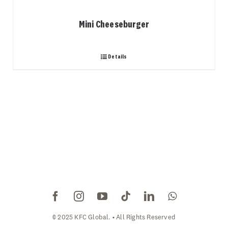
Mini Cheeseburger
Details
© 2025 KFC Global. • All Rights Reserved