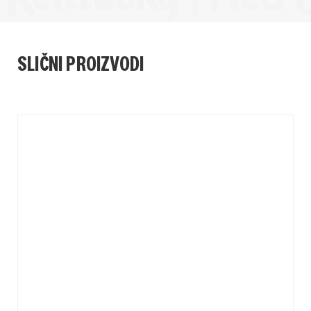
SLIČNI PROIZVODI