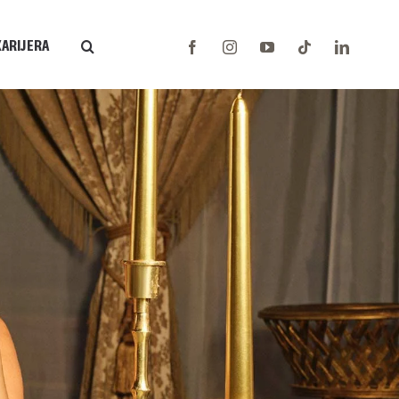
KARIJERA