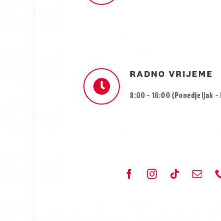
RADNO VRIJEME
8:00 – 16:00 (Ponedjeljak –