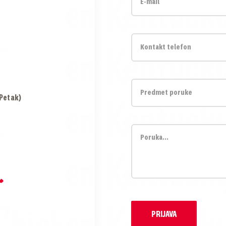
 Petak)
PRIJAVA