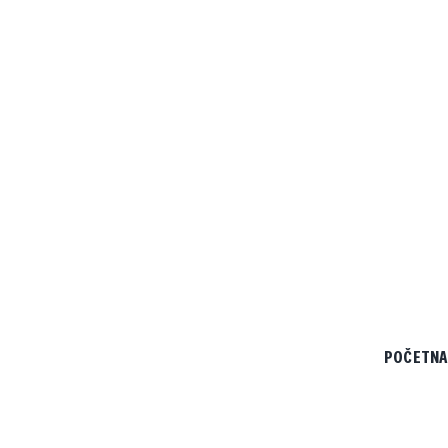
POČETNA