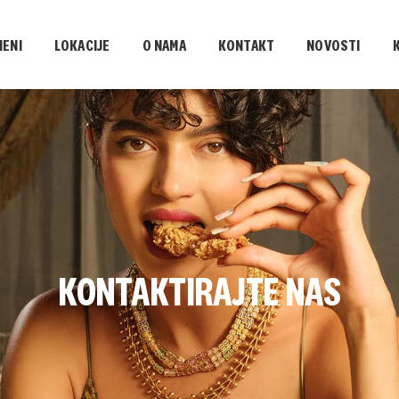
MENI
LOKACIJE
O NAMA
KONTAKT
NOVOSTI
KONTAKTIRAJTE NAS