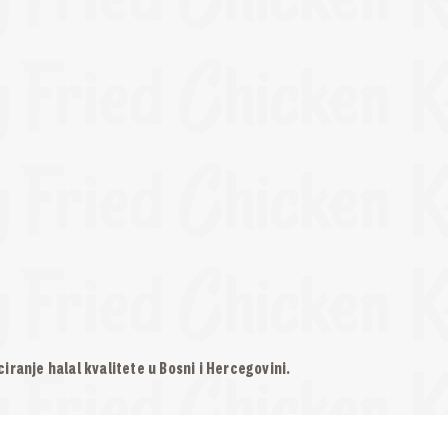
iranje halal kvalitete u Bosni i Hercegovini.