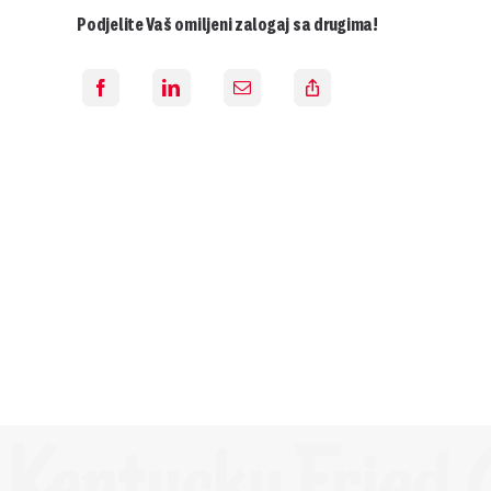
Podjelite Vaš omiljeni zalogaj sa drugima!