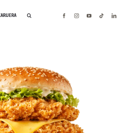
KARIJERA