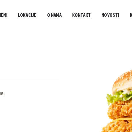
MENI
LOKACIJE
O NAMA
KONTAKT
NOVOSTI
us.