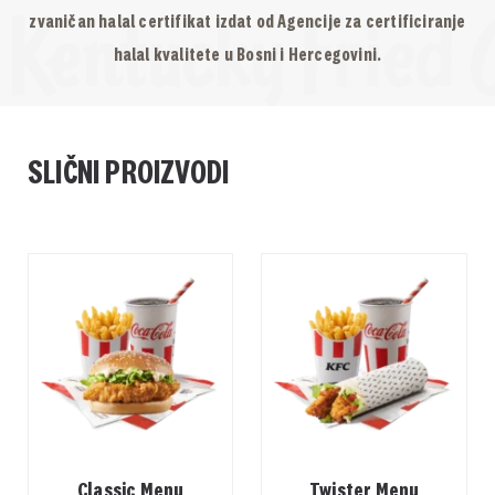
zvaničan halal certifikat izdat od Agencije za certificiranje
halal kvalitete u Bosni i Hercegovini.
SLIČNI PROIZVODI
Classic Menu
Twister Menu