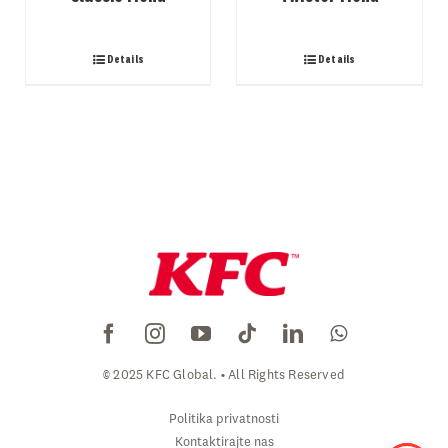
Details
Details
© 2025 KFC Global. • All Rights Reserved
Politika privatnosti
Kontaktirajte nas