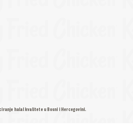
iranje halal kvalitete u Bosni i Hercegovini.