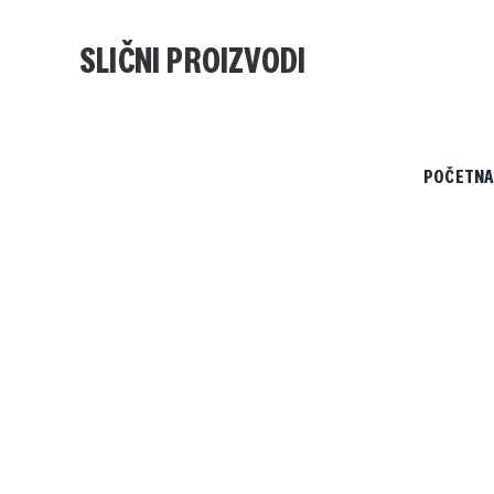
SLIČNI PROIZVODI
POČETNA