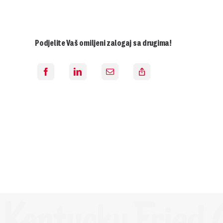
Podjelite Vaš omiljeni zalogaj sa drugima!